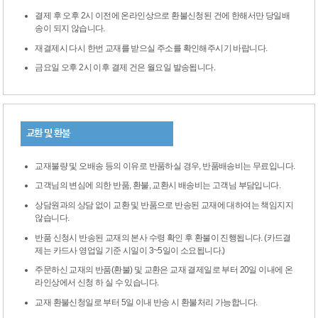
결제 후 오후 2시 이전에 온라인상으로 환불신청된 건에 한해서만 당일배
송이 되지 않습니다.
재결제시 다시 한번 교재를 받으실 주소를 확인해주시기 바랍니다.
금요일 오후 2시 이후 결제 건은 월요일 발송됩니다.
교환 및 환불
교재불량 및 오배송 등의 이유로 반품하실 경우, 반품배송비는 무료입니다.
고객님의 변심에 의한 반품, 환불, 교환시 배송비는 고객님 부담입니다.
상담원과의 상담 없이 교환 및 반품으로 반송된 교재에 대하여는 책임지지
않습니다.
반품 신청시 반송된 교재의 본사 수령 확인 후 환불이 진행됩니다. (카드결
제는 카드사 영업일 기준 시일이 3~5일이 소요됩니다.)
주문하신 교재의 반품(환불) 및 교환은 교재 결제일로 부터 20일 이내에 온
라인상에서 신청 하 실 수 있습니다.
교재 환불신청일로 부터 5일 이내 반송 시 환불처리 가능합니다.