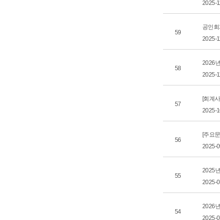
2025-1
공인회
59
2025-1
2026
58
2025-1
[회계사
57
2025-
[주요문
56
2025-
2025
55
2025-
2026
54
2025-