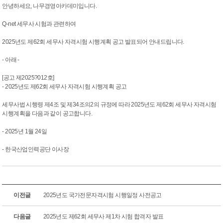
안녕하세요, 나무경영아카데미입니다.
Q-net 세무사 시험과 관련하여
2025년도 제62회 세무사 자격시험 시행계획 공고 발표되어 안내드립니다.
- 아래 -
[공고 제2025?012호]
- 2025년도 제62회 세무사 자격시험 시행계획 공고
세무사법 시행령 제4조 및 제34조의2의 규정에 따라 2025년도 제62회 세무사 자격시험
시행계획을 다음과 같이 공고합니다.
- 2025년 1월 24일
- 한국산업인력공단 이사장
이전글
2025년도 국가전문자격시험 시행일정 사전공고
다음글
2025년도 제62회 세무사 제1차 시험 합격자 발표