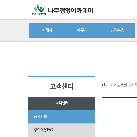
회계사
세무사
공개특강
♦ Home > 고객센터 >
고객센터
고객센터
|
공지사항
강의이용FAQ