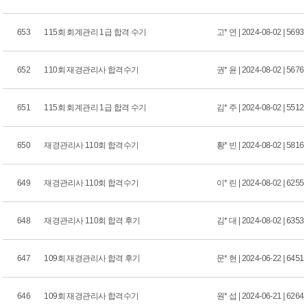
653
115회 회계관리 1급 합격 수기
고* 연 | 2024-08-02 | 5693
652
110회 재경관리사 합격수기
권* 윤 | 2024-08-02 | 5676
651
115회 회계관리 1급 합격 수기
김* 주 | 2024-08-02 | 5512
650
재경관리사 110회 합격수기
황* 빈 | 2024-08-02 | 5816
649
재경관리사 110회 합격수기
이* 린 | 2024-08-02 | 6255
648
재경관리사 110회 합격 후기
김* 대 | 2024-08-02 | 6353
647
109회 재경관리사 합격 후기
문* 현 | 2024-06-22 | 6451
646
109회 재경관리사 합격수기
원* 섭 | 2024-06-21 | 6264