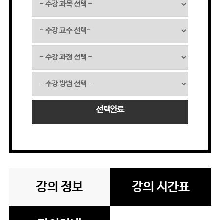
선택완료
강의 정보
강의 시간표