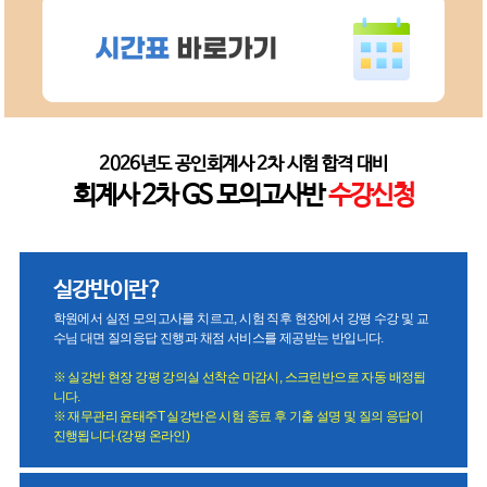
2026년도 공인회계사 2차 시험 합격 대비
회계사 2차 GS 모의고사반
수강신청
실강반이란?
학원에서 실전 모의고사를 치르고, 시험 직후 현장에서 강평 수강 및 교
수님 대면 질의응답 진행과 채점 서비스를 제공받는 반입니다.
※ 실강반 현장 강평 강의실 선착순 마감시, 스크린반으로 자동 배정됩
니다.
※ 재무관리 윤태주T 실강반은 시험 종료 후 기출 설명 및 질의 응답이
진행됩니다.(강평 온라인)