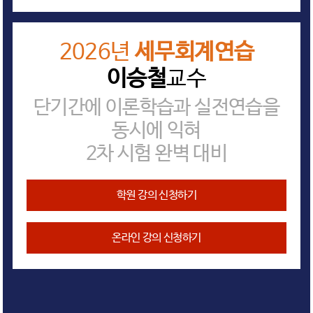
2026년
세무회계연습
이승철
교수
단기간에 이론학습과 실전연습을
동시에 익혀
2차 시험 완벽 대비
학원 강의 신청하기
온라인 강의 신청하기