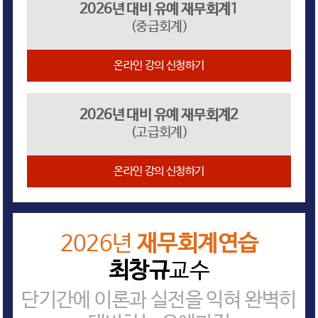
2026년 대비 유예 재무회계1
(중급회계)
온라인 강의 신청하기
2026년 대비 유예 재무회계2
(고급회계)
온라인 강의 신청하기
2026년
재무회계연습
최창규
교수
단기간에 이론과 실전을 익혀 완벽히