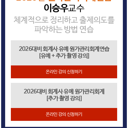
이승우
교수
체계적으로 정리하고 출제의도를
파악하는 방법 연습
2026대비 회계사 유예 원가관리회계연습
[유예 + 추가 촬영 강의]
온라인 강의 신청하기
2026대비 회계사 유예 원가관리회계
[추가 촬영 강의]
온라인 강의 신청하기