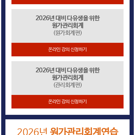
2026년 대비 다유생을 위한
원가관리회계
(원가회계편)
온라인 강의 신청하기
2026년 대비 다유생을 위한
원가관리회계
(관리회계편)
온라인 강의 신청하기
2026년
원가관리회계연습