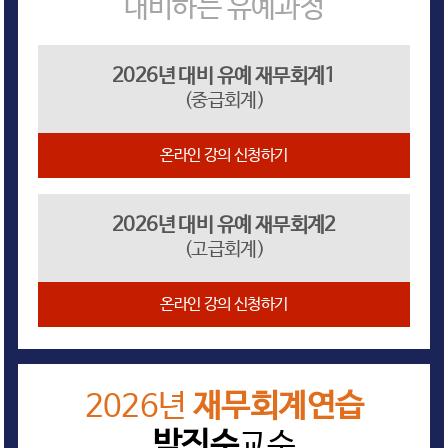
대비하는 유예과정
2026년 대비 유예 재무회계1
(중급회계)
온라인 강의 신청하기
2026년 대비 유예 재무회계2
(고급회계)
온라인 강의 신청하기
2026년
재무회계연습
박진수
교수