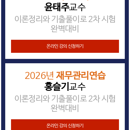
윤태주
교수
이론정리와 기출풀이로 2차 시험
완벽대비
온라인 강의 신청하기
2026년
재무관리연습
홍슬기
교수
이론정리와 기출풀이로 2차 시험
완벽대비
온라인 강의 신청하기