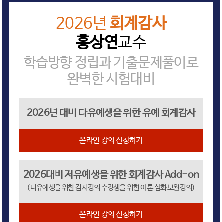
2026년
회계감사
홍상연
교수
학습방향 정립과 기출문제풀이로
완벽한 시험대비
2026년 대비 다유예생을 위한 유예 회계감사
온라인 강의 신청하기
2026대비 저유예생을 위한 회계감사 Add-on
(다유예생을 위한 감사강의 수강생을 위한 이론 심화 보완강의)
온라인 강의 신청하기