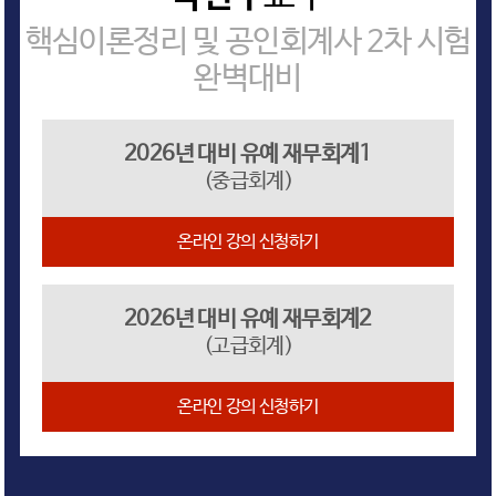
핵심이론정리 및 공인회계사 2차 시험
완벽대비
2026년 대비 유예 재무회계1
(중급회계)
온라인 강의 신청하기
2026년 대비 유예 재무회계2
(고급회계)
온라인 강의 신청하기