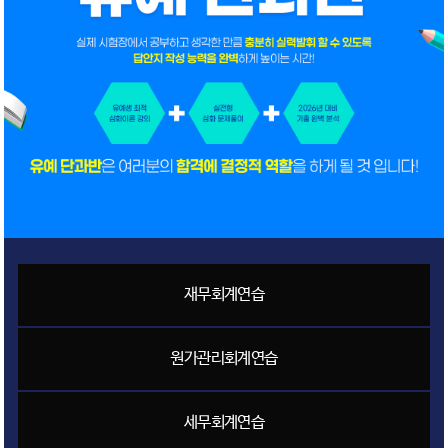
재무회계연습
원가관리회계연습
세무회계연습