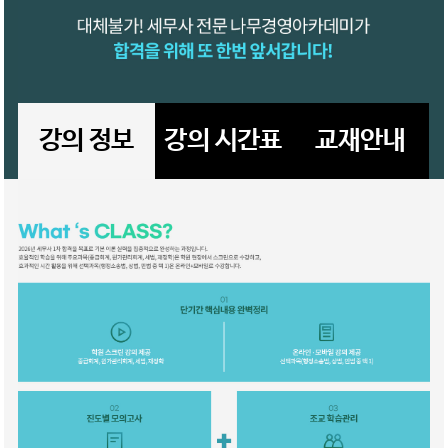
강의 정보
강의 시간표
교재안내