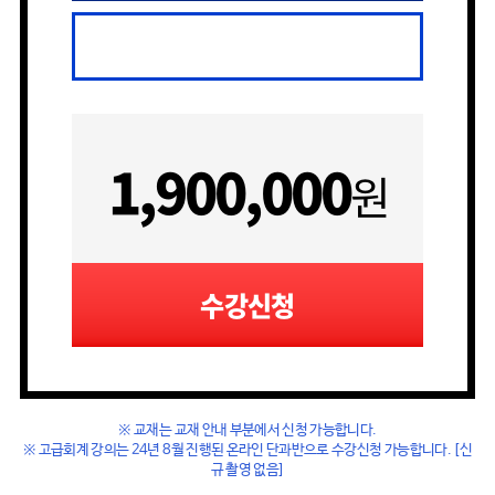
1,900,000
원
수강신청
※ 교재는 교재 안내 부분에서 신청 가능합니다.
※ 고급회계 강의는 24년 8월 진행된 온라인 단과반으로 수강신청 가능합니다. [신
규 촬영 없음]