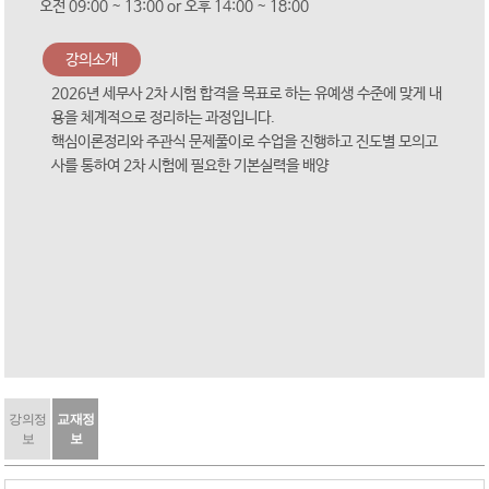
오전 09:00 ~ 13:00 or 오후 14:00 ~ 18:00
강의소개
2026년 세무사 2차 시험 합격을 목표로 하는 유예생 수준에 맞게 내
용을 체계적으로 정리하는 과정입니다.
핵심이론정리와 주관식 문제풀이로 수업을 진행하고 진도별 모의고
사를 통하여 2차 시험에 필요한 기본실력을 배양
강의정
교재정
보
보