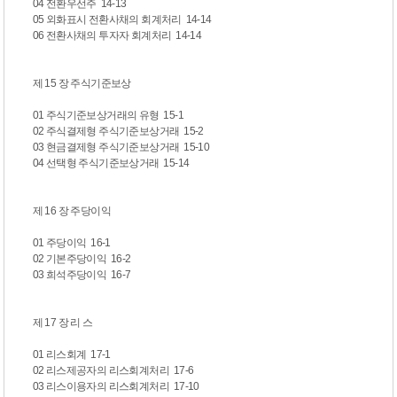
04 전환우선주 14-13
05 외화표시 전환사채의 회계처리 14-14
06 전환사채의 투자자 회계처리 14-14
제 15 장 주식기준보상
01 주식기준보상거래의 유형 15-1
02 주식결제형 주식기준보상거래 15-2
03 현금결제형 주식기준보상거래 15-10
04 선택형 주식기준보상거래 15-14
제 16 장 주당이익
01 주당이익 16-1
02 기본주당이익 16-2
03 희석주당이익 16-7
제 17 장 리 스
01 리스회계 17-1
02 리스제공자의 리스회계처리 17-6
03 리스이용자의 리스회계처리 17-10