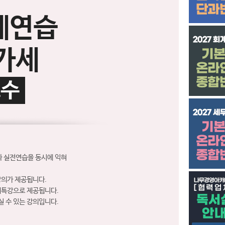
계연습
가세
교수
과 실전연습을 동시에 익혀
강의가 제공됩니다.
공개특강으로 제공됩니다.
실 수 있는 강의입니다.