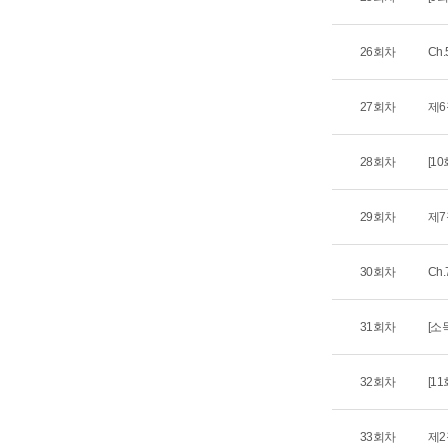
26회차
Ch.
27회차
제6
28회차
[10
29회차
제7
30회차
Ch.
31회차
[소
32회차
[1
33회차
제2