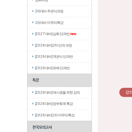
2차대비 주관식과정
1차대비 마무리특강
[2 0 2 7 대비] 심화 단과반
new
[2 0 2 6 대비] 2차 단과 과정
[2 0 2 6 대비] 객관식 단과반
[2 0 2 6 대비] 유예 단과반
특강
강
[2 0 2 6 대비] 재시생을 위한 강의
[2 0 2 6 대비] 정부회계 특강
[2 0 2 6 대비] 1차 마무리특강
전국모의고사