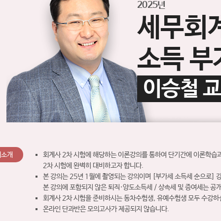
2025년
세무회
소득 부
이승철 
의소개
회계사 2차 시험에 해당하는 이론강의를 통하여 단기간에 이론학습
2차 시험에 완벽히 대비하고자 합니다.
본 강의는 25년 1월에 촬영되는 강의이며 [부가세 소득세 순으로] 
본 강의에 포함되지 않은 퇴직·양도소득세 / 상속세 및 증여세는 
회계사 2차 시험을 준비하시는 동차수험생, 유예수험생 모두 수강하
온라인 단과반은 모의고사가 제공되지 않습니다.