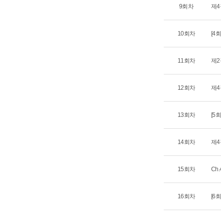
9회차
제4
10회차
[4회
11회차
제2
12회차
제4
13회차
[5회
14회차
제4
15회차
Ch.
16회차
[6회