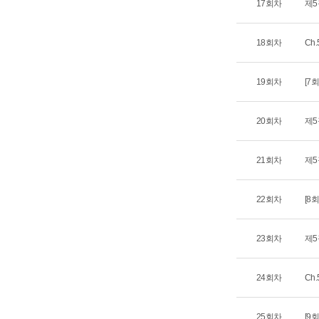
17회차
제5
18회차
Ch.
19회차
[7
20회차
제5
21회차
제5
22회차
[8
23회차
제5
24회차
Ch.
25회차
[9회