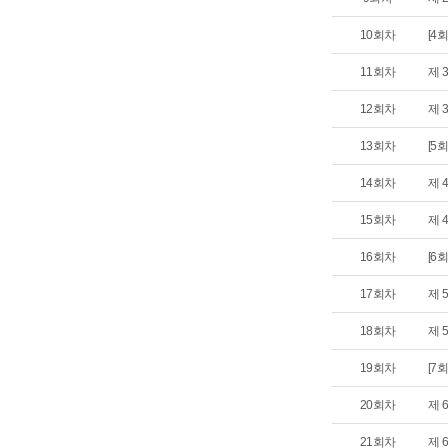
10회차
[4
11회차
제 
12회차
제 
13회차
[5
14회차
제 
15회차
제 
16회차
[6
17회차
제 
18회차
제 
19회차
[7
20회차
제 
21회차
제 