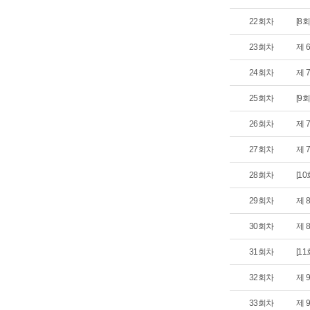
22회차
[8
23회차
제 
24회차
제 
25회차
[9
26회차
제 
27회차
제 
28회차
[1
29회차
제 
30회차
제 
31회차
[1
32회차
제 
33회차
제 