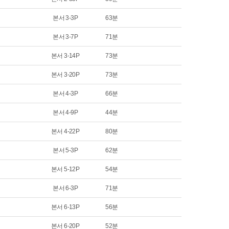
본서 3-3P
63분
본서 3-7P
71분
본서 3-14P
73분
본서 3-20P
73분
본서 4-3P
66분
본서 4-9P
44분
본서 4-22P
80분
본서 5-3P
62분
본서 5-12P
54분
본서 6-3P
71분
본서 6-13P
56분
본서 6-20P
52분