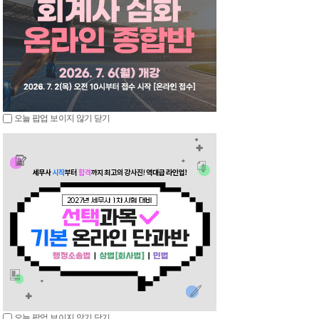
오늘 팝업 보이지 않기
닫기
오늘 팝업 보이지 않기
닫기