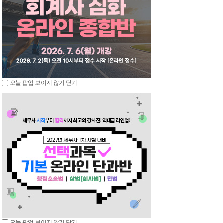
오늘 팝업 보이지 않기
닫기
오늘 팝업 보이지 않기
닫기