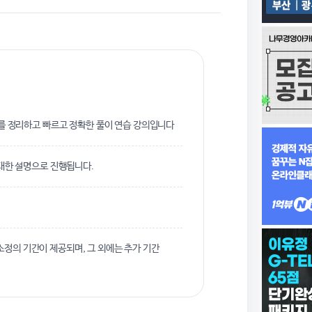
제를 정리하고 빠르고 정확한 풀이 연습 강의입니다
 대한 설명으로 진행됩니다.
정의 기간이 제공되며, 그 외에는 추가 기간