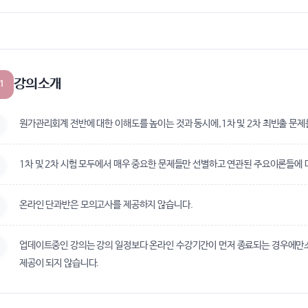
강의소개
1
원가관리회계 전반에 대한 이해도를 높이는 것과 동시에,1차 및 2차 최빈출 문
1차 및 2차 시험 모두에서 매우 중요한 문제들만 선별하고 연관된 주요이론들에
온라인 단과반은 모의고사를 제공하지 않습니다.
업데이트중인 강의는 강의 일정보다 온라인 수강기간이 먼저 종료되는 경우에만소
제공이 되지 않습니다.