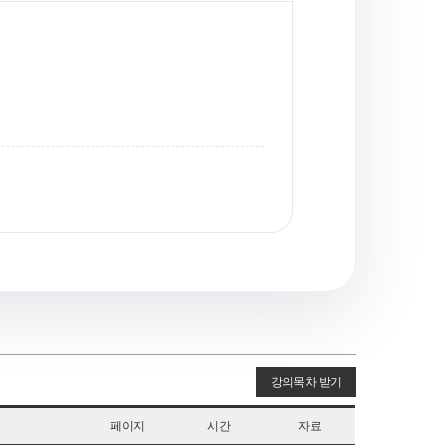
강의목차 받기
페이지
시간
자료