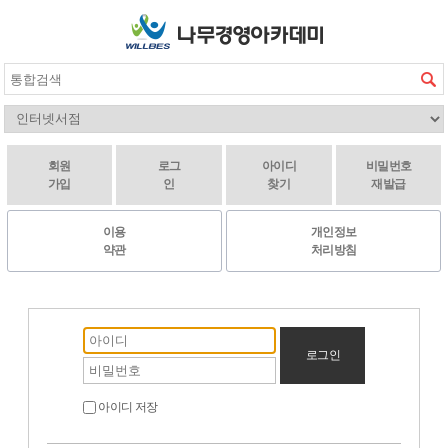
회원
로그
아이디
비밀번호
가입
인
찾기
재발급
이용
개인정보
약관
처리방침
로그인
아이디 저장