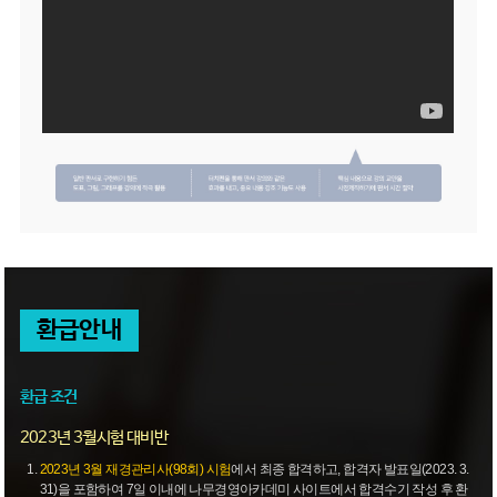
환급안내
환급 조건
2023년 3월시험 대비반
2023년 3월 재경관리사(98회) 시험
에서 최종 합격하고, 합격자 발표일(2023. 3.
31)을 포함하여 7일 이내에 나무경영아카데미 사이트에서 합격수기 작성 후 환