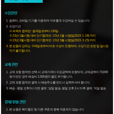
수강관련
컴퓨터, 모바일 기기를 이용하여 자유롭게 수강하실 수 있습니다.
수강기간
※ 퍼팩트 합격반 : 결제일로부터 120일.
※ 23년 1월시험 대비 단기합격반 : 23년 1월 시험일(2023. 1. 28) 까지
※ 23년 3월시험 대비 단기합격반 : 23년 3월 시험일(2023. 3. 25) 까지
본 상품의 강의는 구매일로부터 바로 수강이 진행되며, 수강기간 조정 및 일시정
지가 불가합니다.
교재 관련
교재 포함 합격반 선택 시 교재가격이 수강금액에 포함되며, 교재금액이 70,000
원 미만인 경우 배송비 2,500원이 별도 부가됩니다.
교재 포함 합격반 결제 시 배송주소를 반드시 입력하셔야 합니다.
배송 - 평일 오후2시 이전 결제 : 당일 발송, 평일 오후 2시 이후 결제 : 익일 발송
결재/환불 관련
본 상품은 복지할인 등 다른 쿠폰과 중복 적용되지 않습니다.