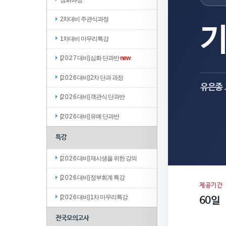
2차대비 주관식과정
1차대비 마무리특강
[2 0 2 7 대비] 심화 단과반
new
[2 0 2 6 대비] 2차 단과 과정
유은종
[2 0 2 6 대비] 객관식 단과반
[2 0 2 6 대비] 유예 단과반
특강
[2 0 2 6 대비] 재시생을 위한 강의
[2 0 2 6 대비] 정부회계 특강
제공기간
[2 0 2 6 대비] 1차 마무리특강
60일
전국모의고사