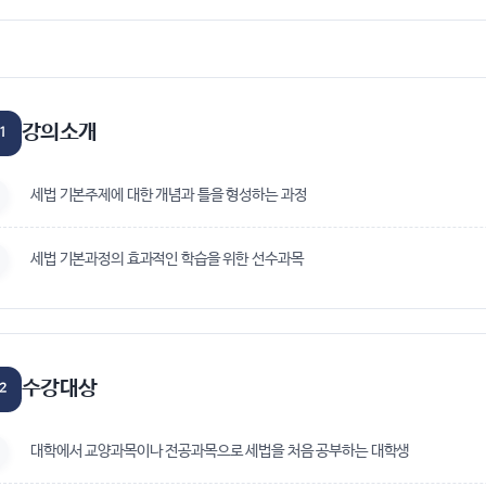
강의소개
1
세법 기본주제에 대한 개념과 틀을 형성하는 과정
세법 기본과정의 효과적인 학습을 위한 선수과목
수강대상
2
대학에서 교양과목이나 전공과목으로 세법을 처음 공부하는 대학생