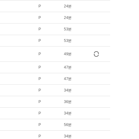
P
24분
P
24분
P
53분
P
53분
P
49분
P
47분
P
47분
P
34분
P
36분
P
34분
P
56분
P
34분