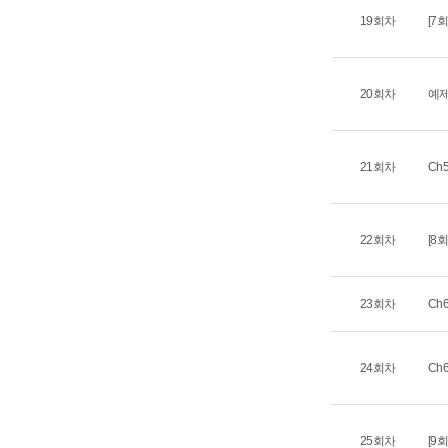
19회차
[7
20회차
예제
21회차
Ch
22회차
[8
23회차
Ch
24회차
Ch
25회차
[9