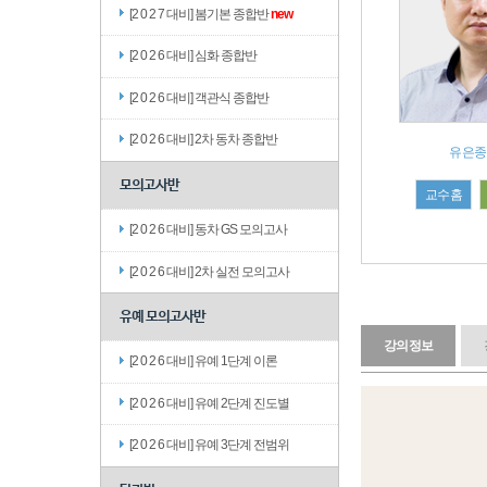
[2 0 2 7 대비] 봄기본 종합반
new
[2 0 2 6 대비] 심화 종합반
[2 0 2 6 대비] 객관식 종합반
[2 0 2 6 대비] 2차 동차 종합반
유은종
모의고사반
교수홈
[2 0 2 6 대비] 동차 GS 모의고사
[2 0 2 6 대비] 2차 실전 모의고사
유예 모의고사반
강의정보
[2 0 2 6 대비] 유예 1단계 이론
[2 0 2 6 대비] 유예 2단계 진도별
[2 0 2 6 대비] 유예 3단계 전범위