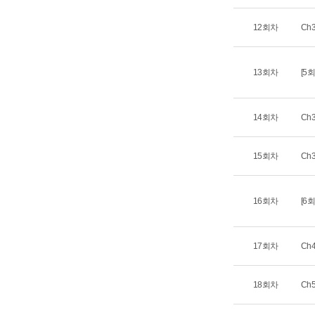
12회차
Ch
13회차
[5
14회차
Ch
15회차
Ch
16회차
[6
17회차
Ch
18회차
Ch