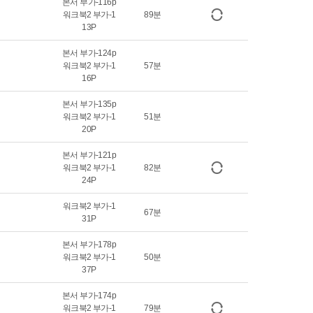
본서 부가-116p
워크북2 부가-1
89분
13P
본서 부가-124p
워크북2 부가-1
57분
16P
본서 부가-135p
워크북2 부가-1
51분
20P
본서 부가-121p
워크북2 부가-1
82분
24P
워크북2 부가-1
67분
31P
본서 부가-178p
워크북2 부가-1
50분
37P
본서 부가-174p
워크북2 부가-1
79분