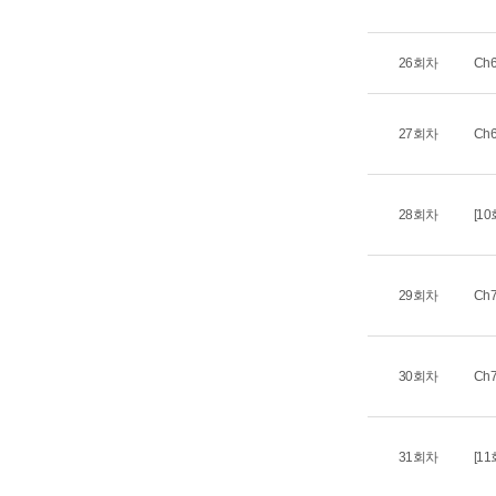
26회차
Ch
27회차
Ch
28회차
[1
29회차
Ch
30회차
Ch
31회차
[1