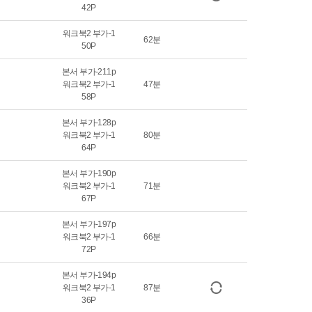
42P
워크북2 부가-1
62분
50P
본서 부가-211p
워크북2 부가-1
47분
58P
본서 부가-128p
워크북2 부가-1
80분
64P
본서 부가-190p
워크북2 부가-1
71분
67P
본서 부가-197p
워크북2 부가-1
66분
72P
본서 부가-194p
워크북2 부가-1
87분
36P