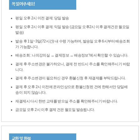
꼭 읽어주세요!
평일 오후 2시 이전 결제: 당일 발송
평일 오후 2시 이후 결제: 익일 발송 (금요일 오후2시 이후 결제건은 월요일
발송)
발송 후 1일~3일(72시간) 내 수령 가능하며, 발송일 오후 6시부터 배송조회
가 가능합니다.
배송조회 : 나의강의실 → 결제정보 → 배송정보”에서 확인할 수 있습니다.
결제 후 주소변경은 불가하오니, 결제 전 반드시 주소를 확인해주시기 바랍
니다.
결제 후 주소변경이 필요하신 경우 환불신청 후 재결제를 부탁드립니다.
결제 후 오후 2시 이전에 온라인상으로 환불신청된 건에 한해서만 당일배
송이 되지 않습니다.
재결제시 다시 한번 교재를 받으실 주소를 확인해주시기 바랍니다.
금요일 오후 2시 이후 결제 건은 월요일 발송됩니다.
교환 및 환불