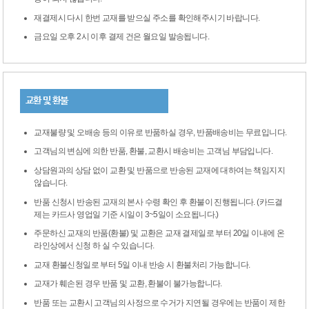
재결제시 다시 한번 교재를 받으실 주소를 확인해주시기 바랍니다.
금요일 오후 2시 이후 결제 건은 월요일 발송됩니다.
교환 및 환불
교재불량 및 오배송 등의 이유로 반품하실 경우, 반품배송비는 무료입니다.
고객님의 변심에 의한 반품, 환불, 교환시 배송비는 고객님 부담입니다.
상담원과의 상담 없이 교환 및 반품으로 반송된 교재에 대하여는 책임지지
않습니다.
반품 신청시 반송된 교재의 본사 수령 확인 후 환불이 진행됩니다. (카드결
제는 카드사 영업일 기준 시일이 3~5일이 소요됩니다.)
주문하신 교재의 반품(환불) 및 교환은 교재 결제일로 부터 20일 이내에 온
라인상에서 신청 하 실 수 있습니다.
교재 환불신청일로 부터 5일 이내 반송 시 환불처리 가능합니다.
교재가 훼손된 경우 반품 및 교환, 환불이 불가능합니다.
반품 또는 교환시 고객님의 사정으로 수거가 지연될 경우에는 반품이 제한