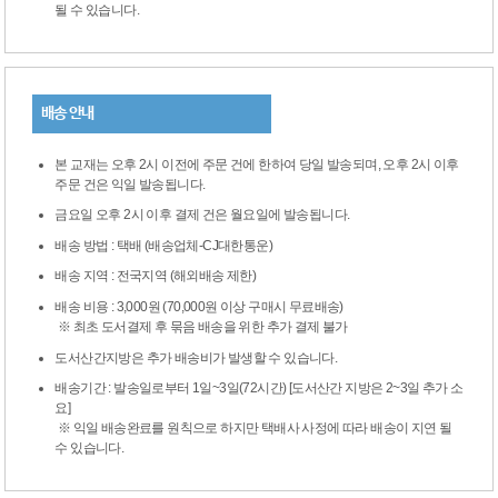
될 수 있습니다.
배송 안내
본 교재는 오후 2시 이전에 주문 건에 한하여 당일 발송되며, 오후 2시 이후
주문 건은 익일 발송됩니다.
금요일 오후 2시 이후 결제 건은 월요일에 발송됩니다.
배송 방법 : 택배 (배송업체-CJ대한통운)
배송 지역 : 전국지역 (해외배송 제한)
배송 비용 : 3,000원 (70,000원 이상 구매시 무료배송)
※ 최초 도서결제 후 묶음 배송을 위한 추가 결제 불가
도서산간지방은 추가 배송비가 발생할 수 있습니다.
배송기간 : 발송일로부터 1일~3일(72시간) [도서산간 지방은 2~3일 추가 소
요]
※ 익일 배송완료를 원칙으로 하지만 택배사 사정에 따라 배송이 지연 될
수 있습니다.