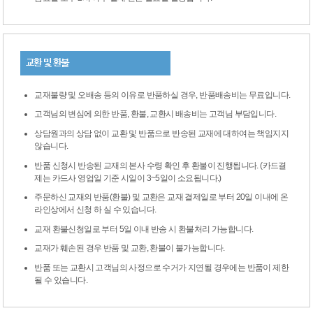
교환 및 환불
교재불량 및 오배송 등의 이유로 반품하실 경우, 반품배송비는 무료입니다.
고객님의 변심에 의한 반품, 환불, 교환시 배송비는 고객님 부담입니다.
상담원과의 상담 없이 교환 및 반품으로 반송된 교재에 대하여는 책임지지
않습니다.
반품 신청시 반송된 교재의 본사 수령 확인 후 환불이 진행됩니다. (카드결
제는 카드사 영업일 기준 시일이 3~5일이 소요됩니다.)
주문하신 교재의 반품(환불) 및 교환은 교재 결제일로 부터 20일 이내에 온
라인상에서 신청 하 실 수 있습니다.
교재 환불신청일로 부터 5일 이내 반송 시 환불처리 가능합니다.
교재가 훼손된 경우 반품 및 교환, 환불이 불가능합니다.
반품 또는 교환시 고객님의 사정으로 수거가 지연될 경우에는 반품이 제한
될 수 있습니다.