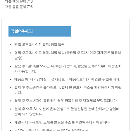
기출 핵심 문제 740
고급 응용 문제 798
꼭 읽어주세요!
평일 오후 2시 이전 결제: 당일 발송
평일 오후 2시 이후 결제: 익일 발송 (금요일 오후2시 이후 결제건은 월요일
발송)
발송 후 1일~3일(72시간) 내 수령 가능하며, 발송일 오후 6시부터 배송조회
가 가능합니다.
배송조회 : 나의강의실 → 결제정보 → 배송정보”에서 확인할 수 있습니다.
결제 후 주소변경은 불가하오니, 결제 전 반드시 주소를 확인해주시기 바랍
니다.
결제 후 주소변경이 필요하신 경우 환불신청 후 재결제를 부탁드립니다.
결제 후 오후 2시 이전에 온라인상으로 환불신청된 건에 한해서만 당일배
송이 되지 않습니다.
재결제시 다시 한번 교재를 받으실 주소를 확인해주시기 바랍니다.
금요일 오후 2시 이후 결제 건은 월요일 발송됩니다.