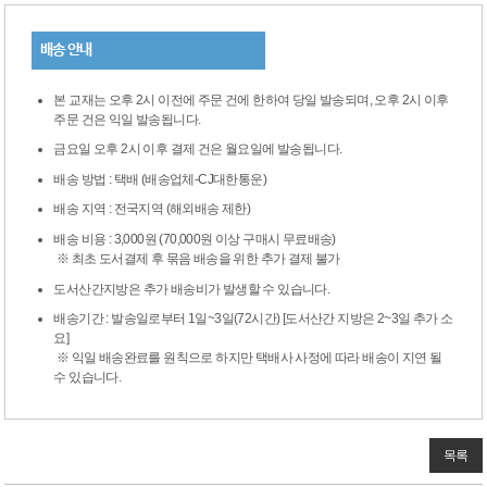
배송 안내
본 교재는 오후 2시 이전에 주문 건에 한하여 당일 발송되며, 오후 2시 이후
주문 건은 익일 발송됩니다.
금요일 오후 2시 이후 결제 건은 월요일에 발송됩니다.
배송 방법 : 택배 (배송업체-CJ대한통운)
배송 지역 : 전국지역 (해외배송 제한)
배송 비용 : 3,000원 (70,000원 이상 구매시 무료배송)
※ 최초 도서결제 후 묶음 배송을 위한 추가 결제 불가
도서산간지방은 추가 배송비가 발생할 수 있습니다.
배송기간 : 발송일로부터 1일~3일(72시간) [도서산간 지방은 2~3일 추가 소
요]
※ 익일 배송완료를 원칙으로 하지만 택배사 사정에 따라 배송이 지연 될
수 있습니다.
목록