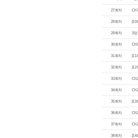
27회차
Ch
28회차
[10
29회차
3장
30회차
Ch
31회차
[1
32회차
[1
33회차
Ch
34회차
Ch
35회차
[1
36회차
Ch
37회차
Ch
38회차
[14