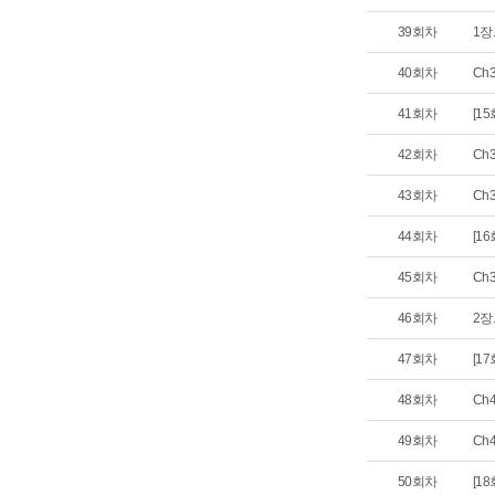
39회차
1장
40회차
Ch
41회차
[1
42회차
Ch
43회차
Ch
44회차
[1
45회차
Ch
46회차
2장
47회차
[1
48회차
Ch
49회차
Ch
50회차
[18