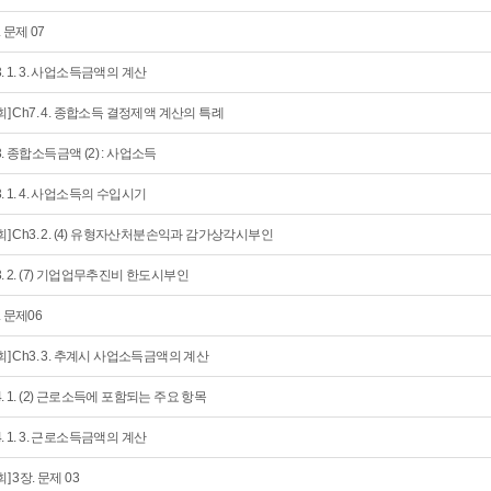
. 문제 07
3. 1. 3. 사업소득금액의 계산
5회] Ch7. 4. 종합소득 결정제액 계산의 특례
3. 종합소득금액 (2) : 사업소득
3. 1. 4. 사업소득의 수입시기
6회] Ch3. 2. (4) 유형자산처분손익과 감가상각시부인
3. 2. (7) 기업업무추진비 한도시부인
. 문제06
7회] Ch3. 3. 추계시 사업소득금액의 계산
4. 1. (2) 근로소득에 포함되는 주요 항목
4. 1. 3. 근로소득금액의 계산
회] 3장. 문제 03