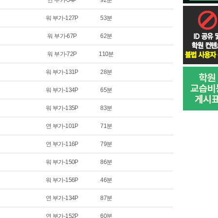
연 부가-54P
92분
워 부가-127P
53분
워 부가-67P
62분
워 부가-72P
110분
워 부가-131P
28분
워 부가-134P
65분
워 부가-135P
83분
연 부가-101P
71분
연 부가-116P
79분
워 부가-150P
86분
워 부가-156P
46분
연 부가-134P
87분
연 부가-152P
60분