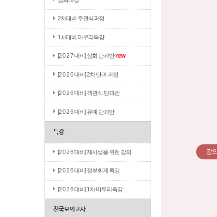
2차대비 주관식과정
1차대비 마무리특강
[2 0 2 7 대비] 심화 단과반
new
[2 0 2 6 대비] 2차 단과 과정
[2 0 2 6 대비] 객관식 단과반
[2 0 2 6 대비] 유예 단과반
특강
강
[2 0 2 6 대비] 재시생을 위한 강의
[2 0 2 6 대비] 정부회계 특강
[2 0 2 6 대비] 1차 마무리특강
전국모의고사