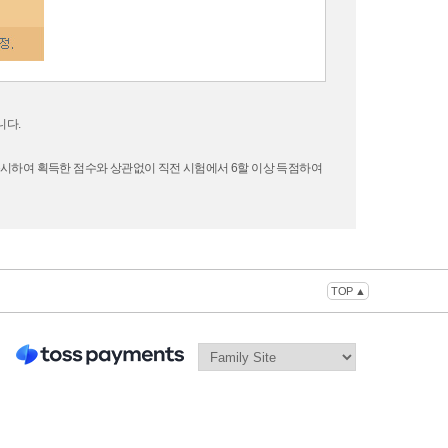
니다.
시하여 획득한 점수와 상관없이 직전 시험에서 6할 이상 득점하여
TOP ▲