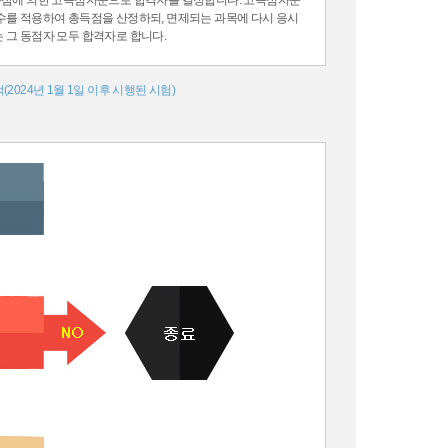
득점에 의한 고득점자순으로 합격자를 결정합니다. 고득점자순
수를 적용하여 총득점을 산정하되, 면제되는 과목에 다시 응시
그 동점자 모두 합격자로 합니다.
024년 1월 1일 이후 시행된 시험)