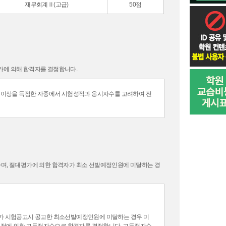
재무회계Ⅱ(고급)
50점
평가에 의해 합격자를 결정합니다.
6할 이상을 득점한 자중에서 시험성적과 응시자수를 고려하여 전
정하며, 절대평가에 의한 합격자가 최소 선발예정인원에 미달하는 경
회가 시험공고시 공고한 최소선발예정인원에 미달하는 경우 미