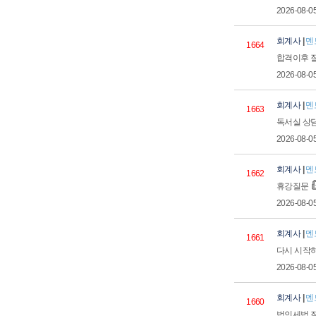
2026-08-0
회계사
|
멘
1664
합격이후 
2026-08-0
회계사
|
멘
1663
독서실 상
2026-08-0
회계사
|
멘
1662
휴강질문
2026-08-0
회계사
|
멘
1661
다시 시작
2026-08-0
회계사
|
멘
1660
법인세법 