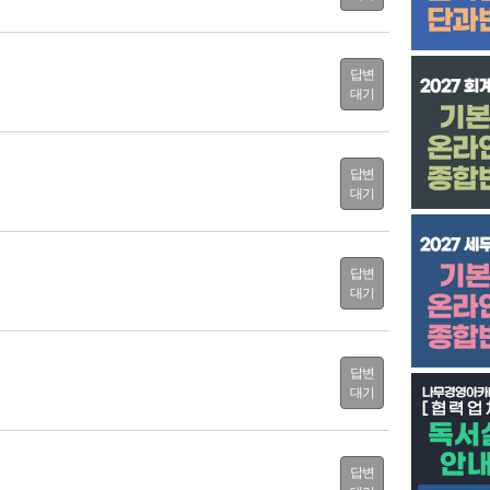
답변
대기
답변
대기
답변
대기
답변
대기
답변