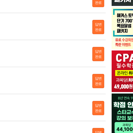
완료
답변
완료
답변
완료
답변
완료
답변
완료
답변