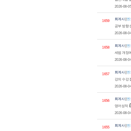
2026-08-0
회계사
|
멘
1659
공부 방향
2026-08-0
회계사
|
멘
1658
세법 개정
2026-08-0
회계사
|
멘
1657
강의 수강
2026-08-0
회계사
|
멘
1656
영어성적
2026-08-0
회계사
|
멘
1655