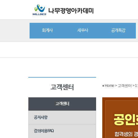
회계사
세무사
공개특강
♦ Home > 고객센터 > 
고객센터
고객센터
공지사항
강의이용FAQ