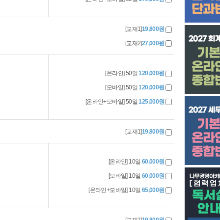
[교재1]
19,800원
[교재2]
27,000원
[온라인] 50일
120,000원
[모바일] 50일
120,000원
[온라인+모바일] 50일
125,000원
[교재1]
19,800원
[온라인] 10일
60,000원
[모바일] 10일
60,000원
[온라인+모바일] 10일
65,000원