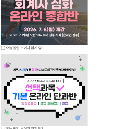
오늘 팝업 보이지 않기
닫기
오늘 팝업 보이지 않기
닫기